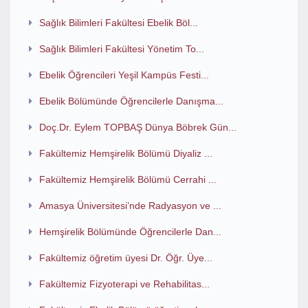
Sağlık Bilimleri Fakültesi Ebelik Böl...
Sağlık Bilimleri Fakültesi Yönetim To...
Ebelik Öğrencileri Yeşil Kampüs Festi...
Ebelik Bölümünde Öğrencilerle Danışma...
Doç.Dr. Eylem TOPBAŞ Dünya Böbrek Gün...
Fakültemiz Hemşirelik Bölümü Diyaliz ...
Fakültemiz Hemşirelik Bölümü Cerrahi ...
Amasya Üniversitesi’nde Radyasyon ve ...
Hemşirelik Bölümünde Öğrencilerle Dan...
Fakültemiz öğretim üyesi Dr. Öğr. Üye...
Fakültemiz Fizyoterapi ve Rehabilitas...