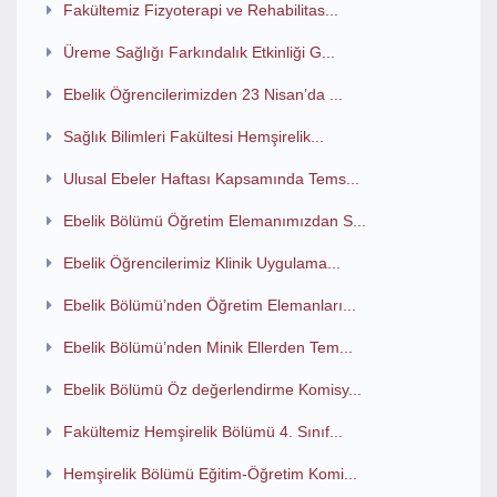
Fakültemiz Fizyoterapi ve Rehabilitas...
Üreme Sağlığı Farkındalık Etkinliği G...
Ebelik Öğrencilerimizden 23 Nisan’da ...
Sağlık Bilimleri Fakültesi Hemşirelik...
Ulusal Ebeler Haftası Kapsamında Tems...
Ebelik Bölümü Öğretim Elemanımızdan S...
Ebelik Öğrencilerimiz Klinik Uygulama...
Ebelik Bölümü’nden Öğretim Elemanları...
Ebelik Bölümü’nden Minik Ellerden Tem...
Ebelik Bölümü Öz değerlendirme Komisy...
Fakültemiz Hemşirelik Bölümü 4. Sınıf...
Hemşirelik Bölümü Eğitim-Öğretim Komi...