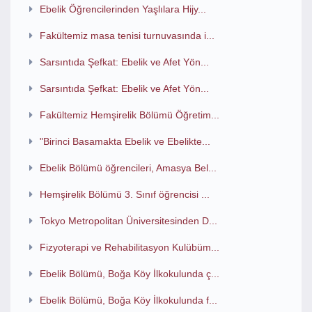
Ebelik Öğrencilerinden Yaşlılara Hijy...
Fakültemiz masa tenisi turnuvasında i...
Sarsıntıda Şefkat: Ebelik ve Afet Yön...
Sarsıntıda Şefkat: Ebelik ve Afet Yön...
Fakültemiz Hemşirelik Bölümü Öğretim...
"Birinci Basamakta Ebelik ve Ebelikte...
Ebelik Bölümü öğrencileri, Amasya Bel...
Hemşirelik Bölümü 3. Sınıf öğrencisi ...
Tokyo Metropolitan Üniversitesinden D...
Fizyoterapi ve Rehabilitasyon Kulübüm...
Ebelik Bölümü, Boğa Köy İlkokulunda ç...
Ebelik Bölümü, Boğa Köy İlkokulunda f...