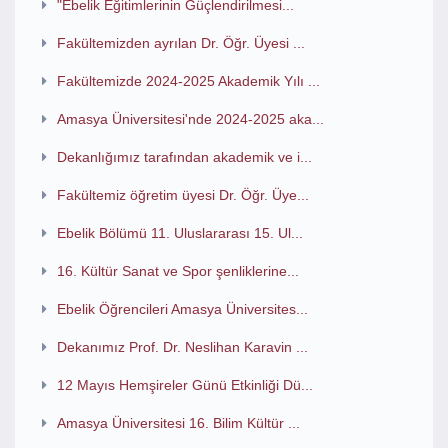
"Ebelik Eğitimlerinin Güçlendirilmesi...
Fakültemizden ayrılan Dr. Öğr. Üyesi ...
Fakültemizde 2024-2025 Akademik Yılı ...
Amasya Üniversitesi'nde 2024-2025 aka...
Dekanlığımız tarafından akademik ve i...
Fakültemiz öğretim üyesi Dr. Öğr. Üye...
Ebelik Bölümü 11. Uluslararası 15. Ul...
16. Kültür Sanat ve Spor şenliklerine...
Ebelik Öğrencileri Amasya Üniversites...
Dekanımız Prof. Dr. Neslihan Karavin ...
12 Mayıs Hemşireler Günü Etkinliği Dü...
Amasya Üniversitesi 16. Bilim Kültür ...