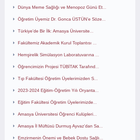
Dünya Meme Sağlığı ve Menopoz Günü Et...
Öğretim Üyemiz Dr. Gonca ÜSTÜN’e Söze...
Türkiye’de Bir İlk: Amasya Üniversite...
Fakültemiz Akademik Kurul Toplantısı ...
Hemşirelik Simülasyon Laboratuvarına ...
Öğrencimizin Projesi TÜBİTAK Tarafınd...
Tıp Fakültesi Öğretim Üyelerimizden S...
2023-2024 Eğitim-Öğretim Yılı Oryanta...
Eğitim Fakültesi Öğretim Üyelerimizde...
Amasya Üniversitesi Öğrenci Kulüpleri...
Amasya İl Müftüsü Durmuş Ayvaz’dan Sa...
Emzirmenin Önemi ve Bebek Dostu Sağlı...