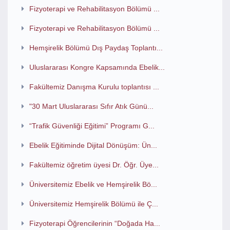
Fizyoterapi ve Rehabilitasyon Bölümü ...
Fizyoterapi ve Rehabilitasyon Bölümü ...
Hemşirelik Bölümü Dış Paydaş Toplantı...
Uluslararası Kongre Kapsamında Ebelik...
Fakültemiz Danışma Kurulu toplantısı ...
"30 Mart Uluslararası Sıfır Atık Günü...
“Trafik Güvenliği Eğitimi” Programı G...
Ebelik Eğitiminde Dijital Dönüşüm: Ün...
Fakültemiz öğretim üyesi Dr. Öğr. Üye...
Üniversitemiz Ebelik ve Hemşirelik Bö...
Üniversitemiz Hemşirelik Bölümü ile Ç...
Fizyoterapi Öğrencilerinin “Doğada Ha...