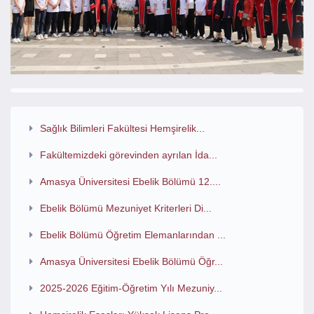
Sağlık Bilimleri Fakültesi Hemşirelik...
Fakültemizdeki görevinden ayrılan İda...
Amasya Üniversitesi Ebelik Bölümü 12....
Ebelik Bölümü Mezuniyet Kriterleri Di...
Ebelik Bölümü Öğretim Elemanlarından ...
Amasya Üniversitesi Ebelik Bölümü Öğr...
2025-2026 Eğitim-Öğretim Yılı Mezuniy...