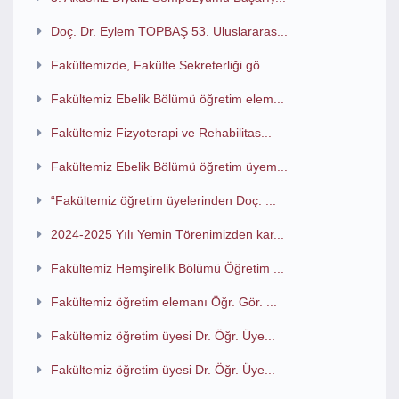
Doç. Dr. Eylem TOPBAŞ 53. Uluslararas...
Fakültemizde, Fakülte Sekreterliği gö...
Fakültemiz Ebelik Bölümü öğretim elem...
Fakültemiz Fizyoterapi ve Rehabilitas...
Fakültemiz Ebelik Bölümü öğretim üyem...
“Fakültemiz öğretim üyelerinden Doç. ...
2024-2025 Yılı Yemin Törenimizden kar...
Fakültemiz Hemşirelik Bölümü Öğretim ...
Fakültemiz öğretim elemanı Öğr. Gör. ...
Fakültemiz öğretim üyesi Dr. Öğr. Üye...
Fakültemiz öğretim üyesi Dr. Öğr. Üye...