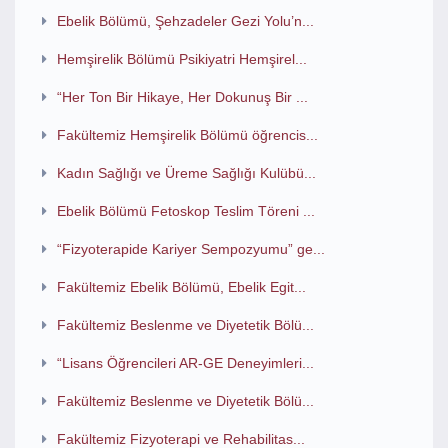
Ebelik Bölümü, Şehzadeler Gezi Yolu’n...
Hemşirelik Bölümü Psikiyatri Hemşirel...
“Her Ton Bir Hikaye, Her Dokunuş Bir ...
Fakültemiz Hemşirelik Bölümü öğrencis...
Kadın Sağlığı ve Üreme Sağlığı Kulübü...
Ebelik Bölümü Fetoskop Teslim Töreni ...
“Fizyoterapide Kariyer Sempozyumu” ge...
Fakültemiz Ebelik Bölümü, Ebelik Egit...
Fakültemiz Beslenme ve Diyetetik Bölü...
“Lisans Öğrencileri AR-GE Deneyimleri...
Fakültemiz Beslenme ve Diyetetik Bölü...
Fakültemiz Fizyoterapi ve Rehabilitas...