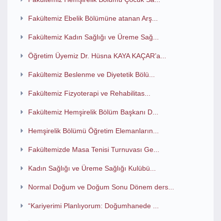
Fakültemiz Ebelik Bölümüne atanan Arş...
Fakültemiz Kadın Sağlığı ve Üreme Sağ...
Öğretim Üyemiz Dr. Hüsna KAYA KAÇAR’a...
Fakültemiz Beslenme ve Diyetetik Bölü...
Fakültemiz Fizyoterapi ve Rehabilitas...
Fakültemiz Hemşirelik Bölüm Başkanı D...
Hemşirelik Bölümü Öğretim Elemanların...
Fakültemizde Masa Tenisi Turnuvası Ge...
Kadın Sağlığı ve Üreme Sağlığı Kulübü...
Normal Doğum ve Doğum Sonu Dönem ders...
“Kariyerimi Planlıyorum: Doğumhanede ...