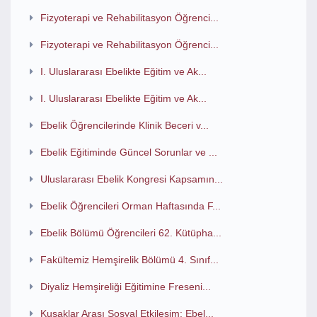
Fizyoterapi ve Rehabilitasyon Öğrenci...
Fizyoterapi ve Rehabilitasyon Öğrenci...
I. Uluslararası Ebelikte Eğitim ve Ak...
I. Uluslararası Ebelikte Eğitim ve Ak...
Ebelik Öğrencilerinde Klinik Beceri v...
Ebelik Eğitiminde Güncel Sorunlar ve ...
Uluslararası Ebelik Kongresi Kapsamın...
Ebelik Öğrencileri Orman Haftasında F...
Ebelik Bölümü Öğrencileri 62. Kütüpha...
Fakültemiz Hemşirelik Bölümü 4. Sınıf...
Diyaliz Hemşireliği Eğitimine Freseni...
Kuşaklar Arası Sosyal Etkileşim: Ebel...