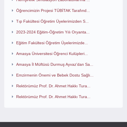
Öğrencimizin Projesi TÜBİTAK Tarafınd...
Tıp Fakültesi Öğretim Üyelerimizden S...
2023-2024 Eğitim-Öğretim Yılı Oryanta...
Eğitim Fakültesi Öğretim Üyelerimizde...
Amasya Üniversitesi Öğrenci Kulüpleri...
Amasya İl Müftüsü Durmuş Ayvaz’dan Sa...
Emzirmenin Önemi ve Bebek Dostu Sağlı...
Rektörümüz Prof. Dr. Ahmet Hakkı Tura...
Rektörümüz Prof. Dr. Ahmet Hakkı Tura...