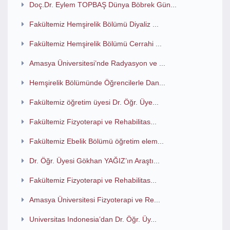
Doç.Dr. Eylem TOPBAŞ Dünya Böbrek Gün...
Fakültemiz Hemşirelik Bölümü Diyaliz ...
Fakültemiz Hemşirelik Bölümü Cerrahi ...
Amasya Üniversitesi’nde Radyasyon ve ...
Hemşirelik Bölümünde Öğrencilerle Dan...
Fakültemiz öğretim üyesi Dr. Öğr. Üye...
Fakültemiz Fizyoterapi ve Rehabilitas...
Fakültemiz Ebelik Bölümü öğretim elem...
Dr. Öğr. Üyesi Gökhan YAĞIZ’ın Araştı...
Fakültemiz Fizyoterapi ve Rehabilitas...
Amasya Üniversitesi Fizyoterapi ve Re...
Universitas Indonesia’dan Dr. Öğr. Üy...