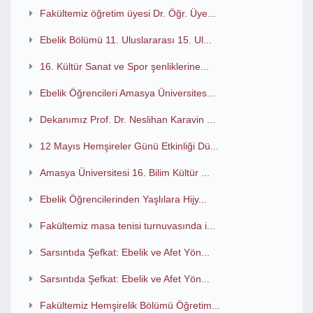
Fakültemiz öğretim üyesi Dr. Öğr. Üye...
Ebelik Bölümü 11. Uluslararası 15. Ul...
16. Kültür Sanat ve Spor şenliklerine...
Ebelik Öğrencileri Amasya Üniversites...
Dekanımız Prof. Dr. Neslihan Karavin ...
12 Mayıs Hemşireler Günü Etkinliği Dü...
Amasya Üniversitesi 16. Bilim Kültür ...
Ebelik Öğrencilerinden Yaşlılara Hijy...
Fakültemiz masa tenisi turnuvasında i...
Sarsıntıda Şefkat: Ebelik ve Afet Yön...
Sarsıntıda Şefkat: Ebelik ve Afet Yön...
Fakültemiz Hemşirelik Bölümü Öğretim...