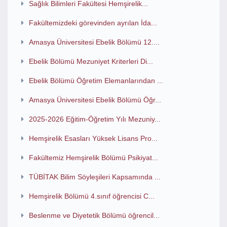
Sağlık Bilimleri Fakültesi Hemşirelik...
Fakültemizdeki görevinden ayrılan İda...
Amasya Üniversitesi Ebelik Bölümü 12....
Ebelik Bölümü Mezuniyet Kriterleri Di...
Ebelik Bölümü Öğretim Elemanlarından ...
Amasya Üniversitesi Ebelik Bölümü Öğr...
2025-2026 Eğitim-Öğretim Yılı Mezuniy...
Hemşirelik Esasları Yüksek Lisans Pro...
Fakültemiz Hemşirelik Bölümü Psikiyat...
TÜBİTAK Bilim Söyleşileri Kapsamında ...
Hemşirelik Bölümü 4.sınıf öğrencisi C...
Beslenme ve Diyetetik Bölümü öğrencil...