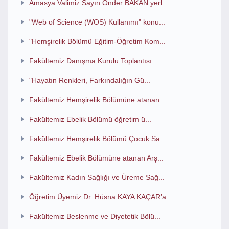
Amasya Valimiz Sayın Önder BAKAN yerl...
"Web of Science (WOS) Kullanımı" konu...
"Hemşirelik Bölümü Eğitim-Öğretim Kom...
Fakültemiz Danışma Kurulu Toplantısı ...
"Hayatın Renkleri, Farkındalığın Gü...
Fakültemiz Hemşirelik Bölümüne atanan...
Fakültemiz Ebelik Bölümü öğretim ü...
Fakültemiz Hemşirelik Bölümü Çocuk Sa...
Fakültemiz Ebelik Bölümüne atanan Arş...
Fakültemiz Kadın Sağlığı ve Üreme Sağ...
Öğretim Üyemiz Dr. Hüsna KAYA KAÇAR’a...
Fakültemiz Beslenme ve Diyetetik Bölü...