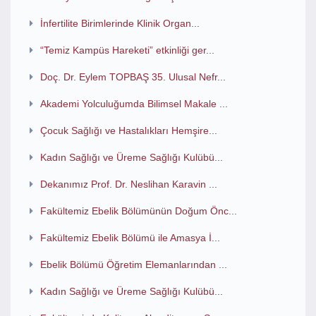
İnfertilite Birimlerinde Klinik Organ...
“Temiz Kampüs Hareketi” etkinliği ger...
Doç. Dr. Eylem TOPBAŞ 35. Ulusal Nefr...
Akademi Yolculuğumda Bilimsel Makale ...
Çocuk Sağlığı ve Hastalıkları Hemşire...
Kadın Sağlığı ve Üreme Sağlığı Kulübü...
Dekanımız Prof. Dr. Neslihan Karavin ...
Fakültemiz Ebelik Bölümünün Doğum Önc...
Fakültemiz Ebelik Bölümü ile Amasya İ...
Ebelik Bölümü Öğretim Elemanlarından ...
Kadın Sağlığı ve Üreme Sağlığı Kulübü...