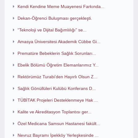
Kendi Kendine Meme Muayenesi Farkında...
Dekan-Öğrenci Buluşması gerçekleşti.
“Teknoloji ve Dijital Bağımlılığı” se...
Amasya Üniversitesi Akademik Cübbe Gi...
Prematüre Bebeklerin Sağlık Sorunları...
Ebelik Bölümü Öğretim Elemanlarımız Y...
Rektörümüz Turabi’den Hayırlı Olsun Z...
Sağlık Gönüllüleri Kulübü Konferans D...
TÜBİTAK Projeleri Desteklenmeye Hak ...
Kalite ve Akreditasyon Toplantısı ger...
Özel Medicana Samsun Hastanesi fakült...
Nevruz Bayramı İpekköy Yerleşkesinde ...