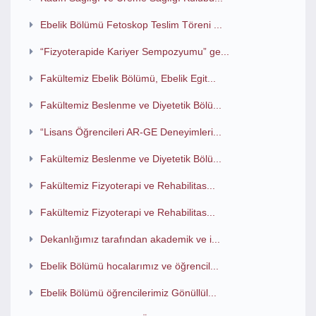
Ebelik Bölümü Fetoskop Teslim Töreni ...
“Fizyoterapide Kariyer Sempozyumu” ge...
Fakültemiz Ebelik Bölümü, Ebelik Egit...
Fakültemiz Beslenme ve Diyetetik Bölü...
“Lisans Öğrencileri AR-GE Deneyimleri...
Fakültemiz Beslenme ve Diyetetik Bölü...
Fakültemiz Fizyoterapi ve Rehabilitas...
Fakültemiz Fizyoterapi ve Rehabilitas...
Dekanlığımız tarafından akademik ve i...
Ebelik Bölümü hocalarımız ve öğrencil...
Ebelik Bölümü öğrencilerimiz Gönüllül...