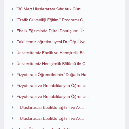
"30 Mart Uluslararası Sıfır Atık Günü...
“Trafik Güvenliği Eğitimi” Programı G...
Ebelik Eğitiminde Dijital Dönüşüm: Ün...
Fakültemiz öğretim üyesi Dr. Öğr. Üye...
Üniversitemiz Ebelik ve Hemşirelik Bö...
Üniversitemiz Hemşirelik Bölümü ile Ç...
Fizyoterapi Öğrencilerinin “Doğada Ha...
Fizyoterapi ve Rehabilitasyon Öğrenci...
Fizyoterapi ve Rehabilitasyon Öğrenci...
I. Uluslararası Ebelikte Eğitim ve Ak...
I. Uluslararası Ebelikte Eğitim ve Ak...