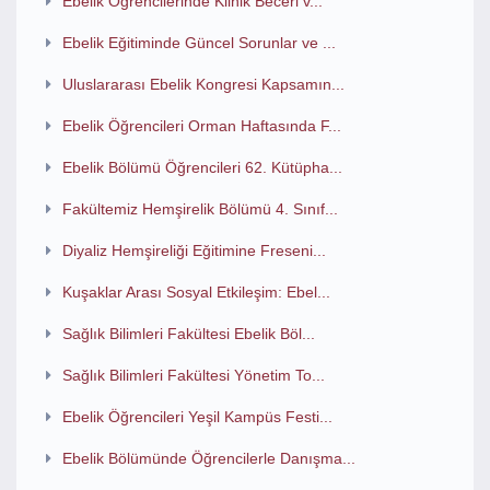
Ebelik Öğrencilerinde Klinik Beceri v...
Ebelik Eğitiminde Güncel Sorunlar ve ...
Uluslararası Ebelik Kongresi Kapsamın...
Ebelik Öğrencileri Orman Haftasında F...
Ebelik Bölümü Öğrencileri 62. Kütüpha...
Fakültemiz Hemşirelik Bölümü 4. Sınıf...
Diyaliz Hemşireliği Eğitimine Freseni...
Kuşaklar Arası Sosyal Etkileşim: Ebel...
Sağlık Bilimleri Fakültesi Ebelik Böl...
Sağlık Bilimleri Fakültesi Yönetim To...
Ebelik Öğrencileri Yeşil Kampüs Festi...
Ebelik Bölümünde Öğrencilerle Danışma...