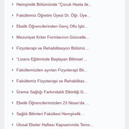
Hemşirelik Bölümünde “Çocuk Hasta ile...
Fakültemiz Öğretim Üyesi Dr. Öğr. Üye...
Ebelik Öğrencilerinden Genç Ofis İşbi...
Mezuniyet Kriter Formlarının Güncelle...
Fizyoterapi ve Rehabilitasyon Bölümü ...
“Lisans Eğitiminde Başlayan Bilimsel ...
Fakültemizden ayrılan Fizyoterapi Bö...
Fakültemiz Fizyoterapi ve Rehabilitas...
Üreme Sağlığı Farkındalık Etkinliği G...
Ebelik Öğrencilerimizden 23 Nisan’da ...
Sağlık Bilimleri Fakültesi Hemşirelik...
Ulusal Ebeler Haftası Kapsamında Tems...