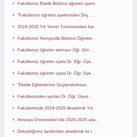
Fakültemiz Ebelik Bölümü öğretim üyem...
“Fakültemiz öğretim üyelerinden Doç. ...
2024-2025 Yılı Yemin Törenimizden kar...
Fakültemiz Hemşirelik Bölümü Öğretim ...
Fakültemiz öğretim elemanı Öğr. Gör. ...
Fakültemiz öğretim üyesi Dr. Öğr. Üye...
Fakültemiz öğretim üyesi Dr. Öğr. Üye...
"Ebelik Eğitimlerinin Güçlendirilmesi...
Fakültemizden ayrılan Dr. Öğr. Üyesi ...
Fakültemizde 2024-2025 Akademik Yılı ...
Amasya Üniversitesi'nde 2024-2025 aka...
Dekanlığımız tarafından akademik ve i...