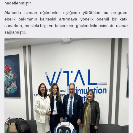
hedeflenmiştir.
Alanında uzman eğitmenler eşliğinde yürütülen bu program,
ebelik bakımının kalitesini artırmaya yönelik önemli bir katkı
sunarken, mesleki bilgi ve becerilerin güçlendirilmesine de olanak
sağlamıştır.