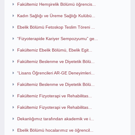
Fakültemiz Hemşirelik Bölümü öğrencis...
Kadın Sağlığı ve Üreme Sağlığı Kulübü...
Ebelik Bölümü Fetoskop Teslim Töreni ...
“Fizyoterapide Kariyer Sempozyumu” ge...
Fakültemiz Ebelik Bölümü, Ebelik Egit...
Fakültemiz Beslenme ve Diyetetik Bölü...
“Lisans Öğrencileri AR-GE Deneyimleri...
Fakültemiz Beslenme ve Diyetetik Bölü...
Fakültemiz Fizyoterapi ve Rehabilitas...
Fakültemiz Fizyoterapi ve Rehabilitas...
Dekanlığımız tarafından akademik ve i...
Ebelik Bölümü hocalarımız ve öğrencil...