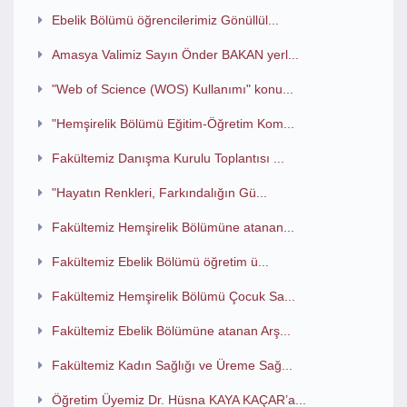
Ebelik Bölümü öğrencilerimiz Gönüllül...
Amasya Valimiz Sayın Önder BAKAN yerl...
"Web of Science (WOS) Kullanımı" konu...
"Hemşirelik Bölümü Eğitim-Öğretim Kom...
Fakültemiz Danışma Kurulu Toplantısı ...
"Hayatın Renkleri, Farkındalığın Gü...
Fakültemiz Hemşirelik Bölümüne atanan...
Fakültemiz Ebelik Bölümü öğretim ü...
Fakültemiz Hemşirelik Bölümü Çocuk Sa...
Fakültemiz Ebelik Bölümüne atanan Arş...
Fakültemiz Kadın Sağlığı ve Üreme Sağ...
Öğretim Üyemiz Dr. Hüsna KAYA KAÇAR’a...