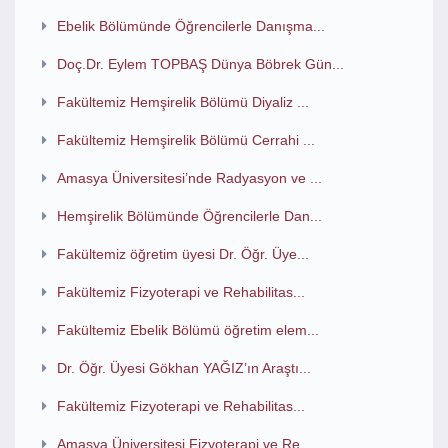
Ebelik Bölümünde Öğrencilerle Danışma...
Doç.Dr. Eylem TOPBAŞ Dünya Böbrek Gün...
Fakültemiz Hemşirelik Bölümü Diyaliz ...
Fakültemiz Hemşirelik Bölümü Cerrahi ...
Amasya Üniversitesi’nde Radyasyon ve ...
Hemşirelik Bölümünde Öğrencilerle Dan...
Fakültemiz öğretim üyesi Dr. Öğr. Üye...
Fakültemiz Fizyoterapi ve Rehabilitas...
Fakültemiz Ebelik Bölümü öğretim elem...
Dr. Öğr. Üyesi Gökhan YAĞIZ’ın Araştı...
Fakültemiz Fizyoterapi ve Rehabilitas...
Amasya Üniversitesi Fizyoterapi ve Re...