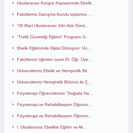
Uluslararası Kongre Kapsamında Ebelik...
Fakültemiz Danışma Kurulu toplantısı ...
"30 Mart Uluslararası Sıfır Atık Günü...
“Trafik Güvenliği Eğitimi” Programı G...
Ebelik Eğitiminde Dijital Dönüşüm: Ün...
Fakültemiz öğretim üyesi Dr. Öğr. Üye...
Üniversitemiz Ebelik ve Hemşirelik Bö...
Üniversitemiz Hemşirelik Bölümü ile Ç...
Fizyoterapi Öğrencilerinin “Doğada Ha...
Fizyoterapi ve Rehabilitasyon Öğrenci...
Fizyoterapi ve Rehabilitasyon Öğrenci...
I. Uluslararası Ebelikte Eğitim ve Ak...