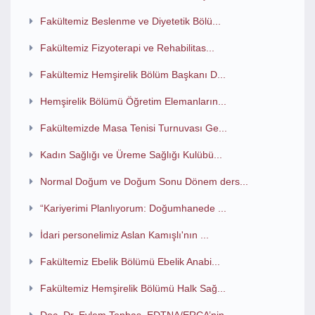
Fakültemiz Beslenme ve Diyetetik Bölü...
Fakültemiz Fizyoterapi ve Rehabilitas...
Fakültemiz Hemşirelik Bölüm Başkanı D...
Hemşirelik Bölümü Öğretim Elemanların...
Fakültemizde Masa Tenisi Turnuvası Ge...
Kadın Sağlığı ve Üreme Sağlığı Kulübü...
Normal Doğum ve Doğum Sonu Dönem ders...
“Kariyerimi Planlıyorum: Doğumhanede ...
İdari personelimiz Aslan Kamışlı'nın ...
Fakültemiz Ebelik Bölümü Ebelik Anabi...
Fakültemiz Hemşirelik Bölümü Halk Sağ...