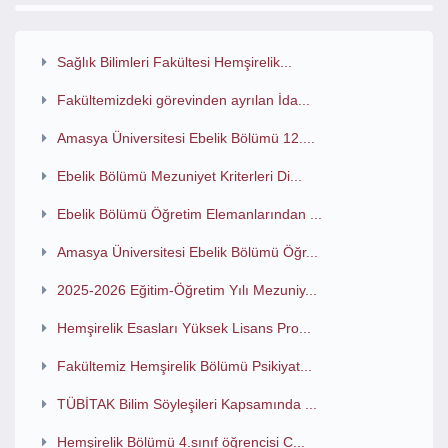
Sağlık Bilimleri Fakültesi Hemşirelik...
Fakültemizdeki görevinden ayrılan İda...
Amasya Üniversitesi Ebelik Bölümü 12....
Ebelik Bölümü Mezuniyet Kriterleri Di...
Ebelik Bölümü Öğretim Elemanlarından ...
Amasya Üniversitesi Ebelik Bölümü Öğr...
2025-2026 Eğitim-Öğretim Yılı Mezuniy...
Hemşirelik Esasları Yüksek Lisans Pro...
Fakültemiz Hemşirelik Bölümü Psikiyat...
TÜBİTAK Bilim Söyleşileri Kapsamında ...
Hemşirelik Bölümü 4.sınıf öğrencisi C...