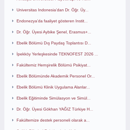
Universitas Indonesia’dan Dr. Öğr. Üy...
Endonezya’da faaliyet gösteren Instit...
Dr. Öğr. Üyesi Aybike Şenel, Erasmus+...
Ebelik Bölümü Dış Paydaş Toplantısı D...
İpekköy Yerleşkesinde TEKNOFEST 2026 ...
Fakültemiz Hemşirelik Bölümü Psikiyat...
Ebelik Bölümünde Akademik Personel Or...
Ebelik Bölümü Klinik Uygulama Alanlar...
Ebelik Eğitiminde Simülasyon ve Simül...
Dr. Öğr. Üyesi Gökhan YAĞIZ Türkiye H...
Fakültemize destek personeli olarak a...