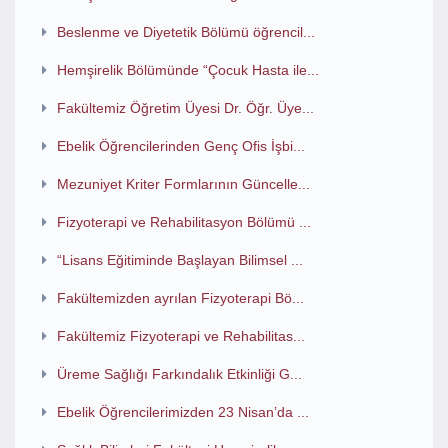
Beslenme ve Diyetetik Bölümü öğrencil...
Hemşirelik Bölümünde “Çocuk Hasta ile...
Fakültemiz Öğretim Üyesi Dr. Öğr. Üye...
Ebelik Öğrencilerinden Genç Ofis İşbi...
Mezuniyet Kriter Formlarının Güncelle...
Fizyoterapi ve Rehabilitasyon Bölümü ...
“Lisans Eğitiminde Başlayan Bilimsel ...
Fakültemizden ayrılan Fizyoterapi Bö...
Fakültemiz Fizyoterapi ve Rehabilitas...
Üreme Sağlığı Farkındalık Etkinliği G...
Ebelik Öğrencilerimizden 23 Nisan’da ...