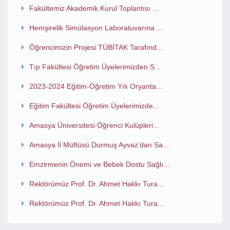
Fakültemiz Akademik Kurul Toplantısı ...
Hemşirelik Simülasyon Laboratuvarına ...
Öğrencimizin Projesi TÜBİTAK Tarafınd...
Tıp Fakültesi Öğretim Üyelerimizden S...
2023-2024 Eğitim-Öğretim Yılı Oryanta...
Eğitim Fakültesi Öğretim Üyelerimizde...
Amasya Üniversitesi Öğrenci Kulüpleri...
Amasya İl Müftüsü Durmuş Ayvaz’dan Sa...
Emzirmenin Önemi ve Bebek Dostu Sağlı...
Rektörümüz Prof. Dr. Ahmet Hakkı Tura...
Rektörümüz Prof. Dr. Ahmet Hakkı Tura...