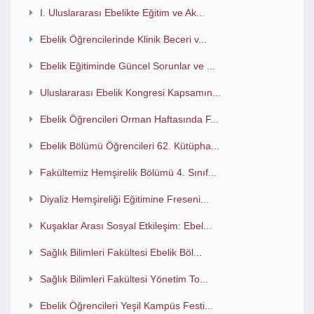
I. Uluslararası Ebelikte Eğitim ve Ak...
Ebelik Öğrencilerinde Klinik Beceri v...
Ebelik Eğitiminde Güncel Sorunlar ve ...
Uluslararası Ebelik Kongresi Kapsamın...
Ebelik Öğrencileri Orman Haftasında F...
Ebelik Bölümü Öğrencileri 62. Kütüpha...
Fakültemiz Hemşirelik Bölümü 4. Sınıf...
Diyaliz Hemşireliği Eğitimine Freseni...
Kuşaklar Arası Sosyal Etkileşim: Ebel...
Sağlık Bilimleri Fakültesi Ebelik Böl...
Sağlık Bilimleri Fakültesi Yönetim To...
Ebelik Öğrencileri Yeşil Kampüs Festi...