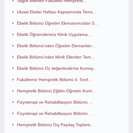
Sağlık Bilimleri Fakültesi Hemşirelik...
Ulusal Ebeler Haftası Kapsamında Tems...
Ebelik Bölümü Öğretim Elemanımızdan S...
Ebelik Öğrencilerimiz Klinik Uygulama...
Ebelik Bölümü’nden Öğretim Elemanları...
Ebelik Bölümü’nden Minik Ellerden Tem...
Ebelik Bölümü Öz değerlendirme Komisy...
Fakültemiz Hemşirelik Bölümü 4. Sınıf...
Hemşirelik Bölümü Eğitim-Öğretim Komi...
Fizyoterapi ve Rehabilitasyon Bölümü ...
Fizyoterapi ve Rehabilitasyon Bölümü ...
Hemşirelik Bölümü Dış Paydaş Toplantı...