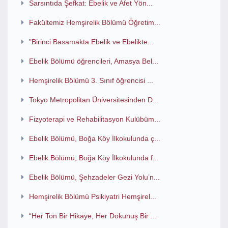
Sarsıntıda Şefkat: Ebelik ve Afet Yön...
Fakültemiz Hemşirelik Bölümü Öğretim...
"Birinci Basamakta Ebelik ve Ebelikte...
Ebelik Bölümü öğrencileri, Amasya Bel...
Hemşirelik Bölümü 3. Sınıf öğrencisi ...
Tokyo Metropolitan Üniversitesinden D...
Fizyoterapi ve Rehabilitasyon Kulübüm...
Ebelik Bölümü, Boğa Köy İlkokulunda ç...
Ebelik Bölümü, Boğa Köy İlkokulunda f...
Ebelik Bölümü, Şehzadeler Gezi Yolu’n...
Hemşirelik Bölümü Psikiyatri Hemşirel...
“Her Ton Bir Hikaye, Her Dokunuş Bir ...