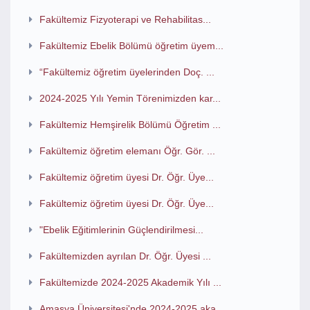
Fakültemiz Fizyoterapi ve Rehabilitas...
Fakültemiz Ebelik Bölümü öğretim üyem...
“Fakültemiz öğretim üyelerinden Doç. ...
2024-2025 Yılı Yemin Törenimizden kar...
Fakültemiz Hemşirelik Bölümü Öğretim ...
Fakültemiz öğretim elemanı Öğr. Gör. ...
Fakültemiz öğretim üyesi Dr. Öğr. Üye...
Fakültemiz öğretim üyesi Dr. Öğr. Üye...
"Ebelik Eğitimlerinin Güçlendirilmesi...
Fakültemizden ayrılan Dr. Öğr. Üyesi ...
Fakültemizde 2024-2025 Akademik Yılı ...
Amasya Üniversitesi'nde 2024-2025 aka...